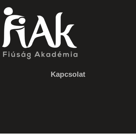
Kapcsolat