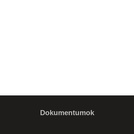
Dokumentumok