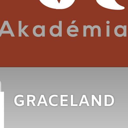
GRACELAND