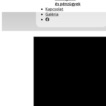
és pénzügyek
Kapcsolat
Galéria