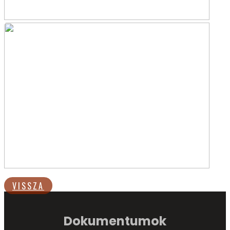
VISSZA
Dokumentumok