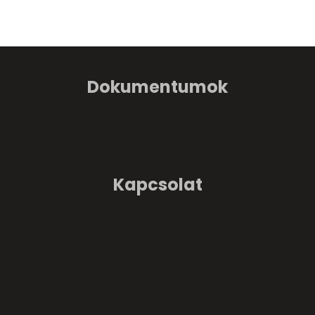
Dokumentumok
Kapcsolat